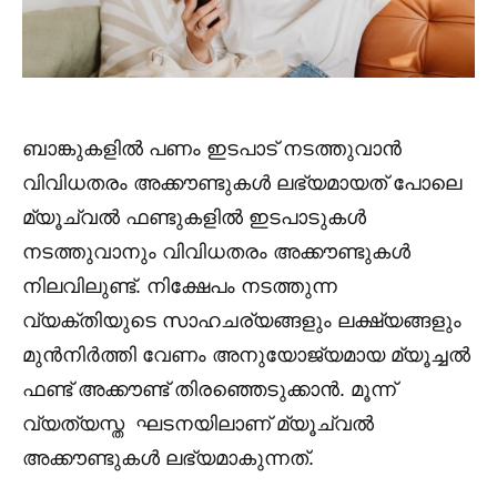
ബാങ്കുകളിൽ പണം ഇടപാട് നടത്തുവാൻ
വിവിധതരം അക്കൗണ്ടുകൾ ലഭ്യമായത് പോലെ
മ്യൂച്വൽ ഫണ്ടുകളിൽ ഇടപാടുകൾ
നടത്തുവാനും വിവിധതരം അക്കൗണ്ടുകൾ
നിലവിലുണ്ട്. നിക്ഷേപം നടത്തുന്ന
വ്യക്തിയുടെ സാഹചര്യങ്ങളും ലക്ഷ്യങ്ങളും
മുൻനിർത്തി വേണം അനുയോജ്യമായ മ്യൂച്ചൽ
ഫണ്ട് അക്കൗണ്ട് തിരഞ്ഞെടുക്കാൻ. മൂന്ന്
വ്യത്യസ്ത ഘടനയിലാണ് മ്യൂച്വൽ
അക്കൗണ്ടുകൾ ലഭ്യമാകുന്നത്.