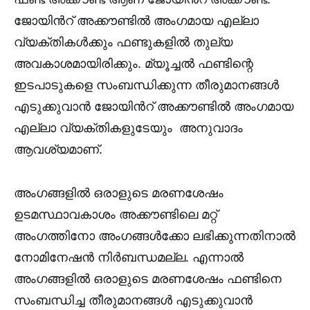
ജോയിൻറ് അക്കൗണ്ടിൽ അംഗമായ എല്ലാ
വ്യക്തികൾക്കും ഫണ്ടുകളിൽ തുല്യ
അവകാശമായിരിക്കും. മ്യൂച്ചൽ ഫണ്ടിന്റെ
ഇടപാടുകളെ സംബന്ധിക്കുന്ന തീരുമാനങ്ങൾ
എടുക്കുവാൻ ജോയിൻറ് അക്കൗണ്ടിൽ അംഗമായ
എല്ലാ വ്യക്തികളുടേയും അനുവാദം
ആവശ്യമാണ്.
അംഗങ്ങളിൽ ഒരാളുടെ മരണശേഷം
ഉടമസ്ഥാവകാശം അക്കൗണ്ടിലെ മറ്റ്
അംഗത്തിനോ അംഗങ്ങൾക്കോ ലഭിക്കുന്നതിനാൽ
നോമിനേഷൻ നിർബന്ധമല്ല. എന്നാൽ
അംഗങ്ങളിൽ ഒരാളുടെ മരണശേഷം ഫണ്ടിനെ
സംബന്ധിച്ച തീരുമാനങ്ങൾ എടുക്കുവാൻ