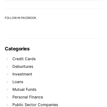
FOLLOW IN FACEBOOK
Categories
Credit Cards
Debuntures
Investment
Loans
Mutual Funds
Personal Finance
Public Sector Companies