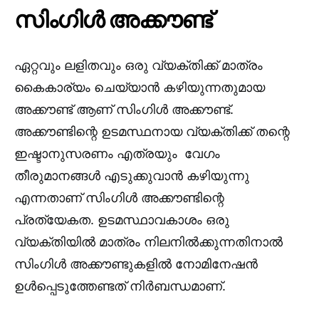
സിംഗിൾ അക്കൗണ്ട്
ഏറ്റവും ലളിതവും ഒരു വ്യക്തിക്ക് മാത്രം
കൈകാര്യം ചെയ്യാൻ കഴിയുന്നതുമായ
അക്കൗണ്ട് ആണ് സിംഗിൾ അക്കൗണ്ട്.
അക്കൗണ്ടിന്റെ ഉടമസ്ഥനായ വ്യക്തിക്ക് തന്റെ
ഇഷ്ടാനുസരണം എത്രയും വേഗം
തീരുമാനങ്ങൾ എടുക്കുവാൻ കഴിയുന്നു
എന്നതാണ് സിംഗിള്‍ അക്കൗണ്ടിന്റെ
പ്രത്യേകത. ഉടമസ്ഥാവകാശം ഒരു
വ്യക്തിയിൽ മാത്രം നിലനിൽക്കുന്നതിനാൽ
സിംഗിൾ അക്കൗണ്ടുകളിൽ നോമിനേഷൻ
ഉൾപ്പെടുത്തേണ്ടത് നിർബന്ധമാണ്.