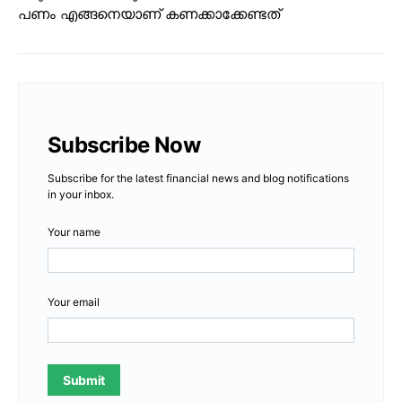
പണം എങ്ങനെയാണ് കണക്കാക്കേണ്ടത്
Subscribe Now
Subscribe for the latest financial news and blog notifications
in your inbox.
Your name
Your email