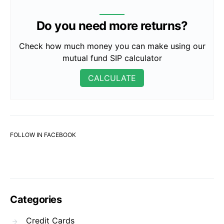
Do you need more returns?
Check how much money you can make using our
mutual fund SIP calculator
CALCULATE
FOLLOW IN FACEBOOK
Categories
Credit Cards