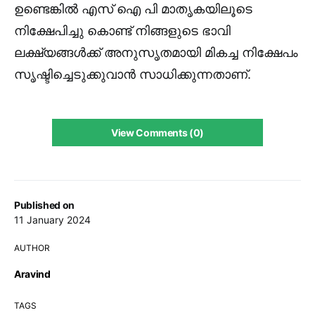
ഉണ്ടെങ്കിൽ എസ് ഐ പി മാതൃകയിലൂടെ
നിക്ഷേപിച്ചു കൊണ്ട് നിങ്ങളുടെ ഭാവി
ലക്ഷ്യങ്ങൾക്ക് അനുസൃതമായി മികച്ച നിക്ഷേപം
സൃഷ്ടിച്ചെടുക്കുവാൻ സാധിക്കുന്നതാണ്.
View Comments (0)
Published on
11 January 2024
AUTHOR
Aravind
TAGS