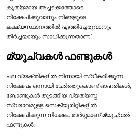
കൃത്യമായ അച്ചടക്കത്തോടെ
നിക്ഷേപിക്കുവാനും നിങ്ങളുടെ
ലക്ഷ്യസ്ഥാനത്തിൽ എത്തിച്ചേരുവാനും
തീർച്ചയായും സാധിക്കുന്നതാണ്.
മ്യൂച്വകൾ ഫണ്ടുകൾ
പല വ്യക്തികളിൽ നിന്നായി സ്വീകരിക്കുന്ന
നിക്ഷേപം ഒന്നായി ചേർത്തുകൊണ്ട് ഓഹരികൾ,
ബോണ്ടുകൾ തുടങ്ങിയ വ്യത്യസ്ത
സ്വഭാവമുള്ള സെക്യൂരിറ്റികളിൽ
നിക്ഷേപിക്കുന്ന നിക്ഷേപ മാർഗ്ഗമാണ് മ്യൂച്വൽ
ഫണ്ടുകൾ.