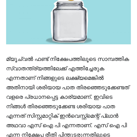
മ്യൂച്വൽ ഫണ്ട് നിക്ഷേപത്തിലൂടെ സാമ്പത്തിക
സ്വാതന്ത്ര്യത്തിലേക്ക് എത്തിച്ചേരുക
എന്നതാണ് നിങ്ങളുടെ ലക്ഷ്യമെങ്കിൽ
അതിനായി ശരിയായ പാത തിരഞ്ഞെടുക്കേണ്ടത്
വളരെ പ്രധാനപ്പെട്ട കാര്യമാണ്. ഇവിടെ
നിങ്ങൾ തിരഞ്ഞെടുക്കേണ്ട ശരിയായ പാത
എന്നത് സിസ്റ്റമാറ്റിക് ഇൻവെസ്റ്റ്മെന്റ് പ്ലാൻ
അഥവാ എസ് ഐ പി എന്നതാണ്. എസ് ഐ പി
എന്ന നിക്ഷേപ രീതി പിന്തുടരുന്നതിലൂടെ