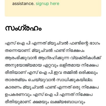
assistance.
signup here
സംഗ്രഹം
എസ് ഐ പി എന്നത് മ്യൂച്വൽ ഫണ്ടിന്റെ ഭാഗം
തന്നെയാണ്. മ്യൂച്വൽ ഫണ്ട് നിക്ഷേപം
ആരംഭിക്കുവാൻ ആഗ്രഹിക്കുന്ന വ്യക്തികൾക്ക്
അനുയോജ്യമായ ഏറ്റവും ലളിതമായ നിക്ഷേപ
രീതിയാണ് എസ് ഐ പി.ഇവ തമ്മിൽ ഒരിക്കലും
താരതമ്യം ചെയ്യുവാൻ സാധിക്കുകയില്ല.
കാരണം മ്യൂച്വൽ ഫണ്ട് എന്നത് ഒരു നിക്ഷേപ
ഉപകരണവും എസ് ഐ പി എന്നത് നിക്ഷേപ
രീതിയുമാണ്. ക്ഷമയും ലക്ഷ്യബോധവും