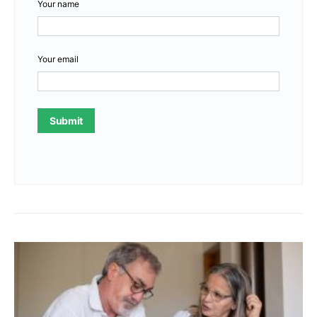
Your name
Your email