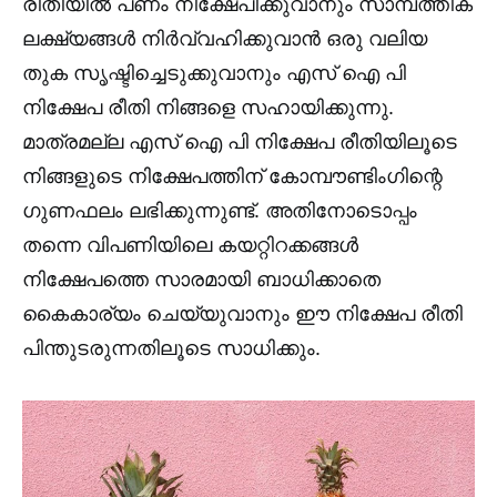
രീതിയിൽ പണം നിക്ഷേപിക്കുവാനും സാമ്പത്തിക
ലക്ഷ്യങ്ങൾ നിർവ്വഹിക്കുവാൻ ഒരു വലിയ
തുക സൃഷ്ടിച്ചെടുക്കുവാനും എസ് ഐ പി
നിക്ഷേപ രീതി നിങ്ങളെ സഹായിക്കുന്നു.
മാത്രമല്ല എസ് ഐ പി നിക്ഷേപ രീതിയിലൂടെ
നിങ്ങളുടെ നിക്ഷേപത്തിന് കോമ്പൗണ്ടിംഗിന്റെ
ഗുണഫലം ലഭിക്കുന്നുണ്ട്. അതിനോടൊപ്പം
തന്നെ വിപണിയിലെ കയറ്റിറക്കങ്ങൾ
നിക്ഷേപത്തെ സാരമായി ബാധിക്കാതെ
കൈകാര്യം ചെയ്യുവാനും ഈ നിക്ഷേപ രീതി
പിന്തുടരുന്നതിലൂടെ സാധിക്കും.