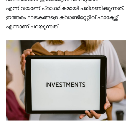
എന്നിവയാണ് പ്രാഥമികമായി പരിഗണിക്കുന്നത്.
ഇത്തരം ഘടകങ്ങളെ ക്വാണ്ടിറ്റേറ്റീവ് ഫാക്ടേഴ്സ്
എന്നാണ് പറയുന്നത്.