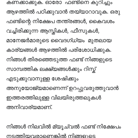
കണക്കാക്കുക. ഓരോ ഫണ്ടിനെ കുറിച്ചും
ആഴത്തിൽ പഠിക്കുവാൻ തയ്യാറാവുക. ഒരു
ഫണ്ടിന്റെ നിക്ഷേപ തന്ത്രങ്ങൾ, കൈവശം
വച്ചിരിക്കുന്ന ആസ്തികൾ, ഫീസുകൾ,
മാനേജർമാരുടെ വൈദഗ്ധ്യം മുതലായ
കാര്യങ്ങൾ ആഴത്തിൽ പരിശോധിക്കുക.
നിങ്ങൾ തിരഞ്ഞെടുത്ത ഫണ്ട് നിങ്ങളുടെ
സാമ്പത്തിക ലക്ഷ്യങ്ങൾക്കും റിസ്ക്
എടുക്കുവാനുള്ള ശേഷിക്കും
അനുയോജ്യമാണെന്ന് ഉറപ്പുവരുത്തുവാൻ
ഇത്തരത്തിലുള്ള വിലയിരുത്തലുകൾ
അനിവാര്യമാണ്.
നിങ്ങൾ നിലവിൽ മ്യൂച്വൽ ഫണ്ട് നിക്ഷേപം
നടത്തിയവരാണെങ്കിൽ നിങ്ങളുടെ