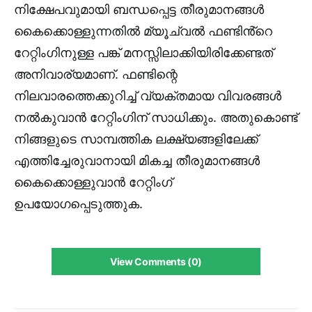
നിക്ഷേപവുമായി ബന്ധപ്പെട്ട തീരുമാനങ്ങൾ
കൈക്കൊള്ളുന്നതിൽ മ്യൂച്വൽ ഫണ്ടിൻ്റെ
റേറ്റിംഗിനുള്ള പങ്ക് മനസ്സിലാക്കിയിരിക്കേണ്ടത്
അനിവാര്യമാണ്. ഫണ്ടിന്റെ
നിലവാരത്തെക്കുറിച്ച് വ്യക്തമായ വിവരങ്ങൾ
നൽകുവാൻ റേറ്റിംഗിന് സാധിക്കും. അതുകൊണ്ട്
നിങ്ങളുടെ സാമ്പത്തിക ലക്ഷ്യങ്ങളിലേക്ക്
എത്തിച്ചേരുവാനായി മികച്ച തീരുമാനങ്ങൾ
കൈക്കൊള്ളുവാൻ റേറ്റിംഗ്
ഉപയോഗപ്പെടുത്തുക.
View Comments (0)