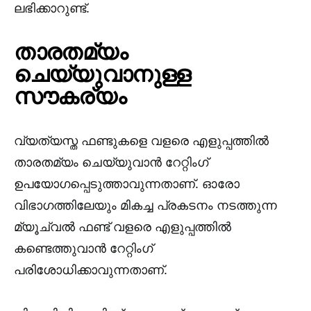
ലഭിക്കാറുണ്ട്.
താരതമ്യം
ചെയ്യുവാനുള്ള
സൗകര്യം
വ്യത്യസ്ത ഫണ്ടുകളെ വളരെ എളുപ്പത്തിൽ
താരതമ്യം ചെയ്യുവാൻ റേറ്റിംഗ്
ഉപയോഗപ്പെടുത്താവുന്നതാണ്. ഓരോ
വിഭാഗത്തിലേയും മികച്ച പ്രകടനം നടത്തുന്ന
മ്യൂച്വൽ ഫണ്ട് വളരെ എളുപ്പത്തിൽ
കണ്ടെത്തുവാൻ റേറ്റിംഗ്
പരിശോധിക്കാവുന്നതാണ്.