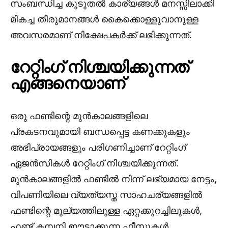
സംബന്ധിച്ച കൂടുതൽ കാര്യങ്ങൾ മനസ്സിലാക്കി
മികച്ച തീരുമാനങ്ങൾ കൈക്കൊള്ളുവാനുള്ള
അവസരമാണ് നിക്ഷേപകർക്ക് ലഭിക്കുന്നത്.
റേറ്റിംഗ് നിശ്ചയിക്കുന്നത്
എങ്ങനെയാണ്
ഒരു ഫണ്ടിന്റെ മുൻകാലങ്ങളിലെ
പ്രകടനവുമായി ബന്ധപ്പെട്ട കണക്കുകളും
അഭിപ്രായങ്ങളും പരിഗണിച്ചാണ് റേറ്റിംഗ്
ഏജൻസികൾ റേറ്റിംഗ് നിശ്ചയിക്കുന്നത്.
മുൻകാലങ്ങളിൽ ഫണ്ടിൽ നിന്ന് ലഭ്യമായ നേട്ടം,
വിപണിയിലെ വ്യത്യസ്ത സാഹചര്യങ്ങളിൽ
ഫണ്ടിന്റെ മൂല്യത്തിലുള്ള ഏറ്റക്കുറച്ചിലുകൾ,
ഫണ്ട് കമ്പനി ഈടാക്കുന്ന ഫീസുകൾ