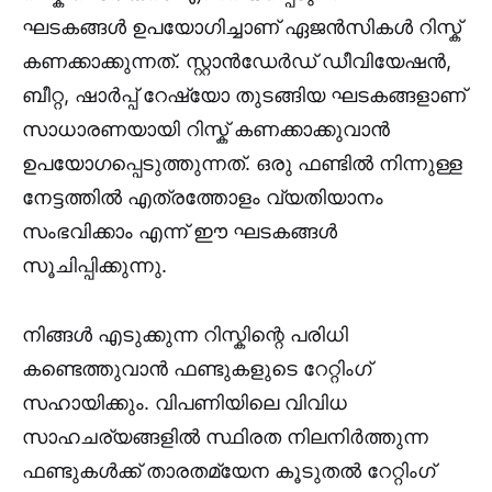
ഘടകങ്ങൾ ഉപയോഗിച്ചാണ് ഏജൻസികൾ റിസ്ക്
കണക്കാക്കുന്നത്. സ്റ്റാൻഡേർഡ് ഡീവിയേഷൻ,
ബീറ്റ, ഷാർപ്പ് റേഷ്യോ തുടങ്ങിയ ഘടകങ്ങളാണ്
സാധാരണയായി റിസ്ക് കണക്കാക്കുവാൻ
ഉപയോഗപ്പെടുത്തുന്നത്. ഒരു ഫണ്ടിൽ നിന്നുള്ള
നേട്ടത്തിൽ എത്രത്തോളം വ്യതിയാനം
സംഭവിക്കാം എന്ന് ഈ ഘടകങ്ങൾ
സൂചിപ്പിക്കുന്നു.
നിങ്ങൾ എടുക്കുന്ന റിസ്കിന്റെ പരിധി
കണ്ടെത്തുവാൻ ഫണ്ടുകളുടെ റേറ്റിംഗ്
സഹായിക്കും. വിപണിയിലെ വിവിധ
സാഹചര്യങ്ങളിൽ സ്ഥിരത നിലനിർത്തുന്ന
ഫണ്ടുകൾക്ക് താരതമ്യേന കൂടുതൽ റേറ്റിംഗ്