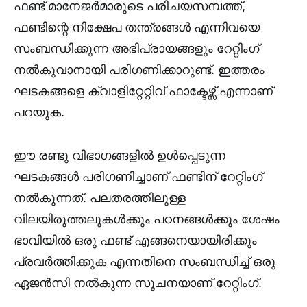
ഫണ്ട് മാനേജർമാരുടെ പരിചയസമ്പത്ത്,
ഫണ്ടിന്റെ നിക്ഷേപ തന്ത്രങ്ങൾ എന്നിവയെ
സംബന്ധിക്കുന്ന അഭിപ്രായങ്ങളും റേറ്റിംഗ്
നൽകുവാനായി പരിഗണിക്കാറുണ്ട്. ഇത്തരം
ഘടകങ്ങളെ ക്വാളിറ്റേറ്റിവ് ഫാക്ടേഴ്സ് എന്നാണ്
പറയുക.
ഈ രണ്ടു വിഭാഗങ്ങളിൽ ഉൾപ്പെടുന്ന
ഘടകങ്ങൾ പരിഗണിച്ചാണ് ഫണ്ടിന് റേറ്റിംഗ്
നൽകുന്നത്. പലതരത്തിലുള്ള
വിലയിരുത്തലുകൾക്കും പഠനങ്ങൾക്കും ശേഷം
ഭാവിയിൽ ഒരു ഫണ്ട് എങ്ങനെയായിരിക്കും
പ്രവർത്തിക്കുക എന്നതിനെ സംബന്ധിച്ച് ഒരു
ഏജൻസി നൽകുന്ന സൂചനയാണ് റേറ്റിംഗ്.