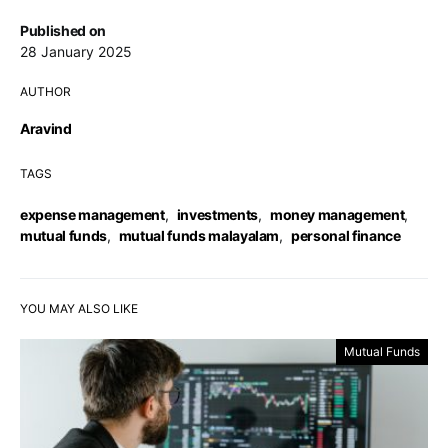
Published on
28 January 2025
AUTHOR
Aravind
TAGS
expense management
,
investments
,
money management
,
mutual funds
,
mutual funds malayalam
,
personal finance
YOU MAY ALSO LIKE
Mutual Funds