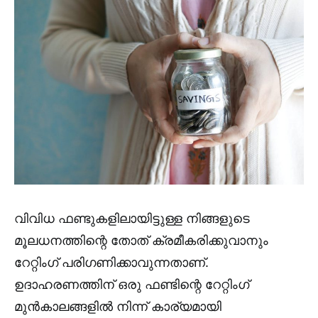
വിവിധ ഫണ്ടുകളിലായിട്ടുള്ള നിങ്ങളുടെ
മൂലധനത്തിന്റെ തോത് ക്രമീകരിക്കുവാനും
റേറ്റിംഗ് പരിഗണിക്കാവുന്നതാണ്.
ഉദാഹരണത്തിന് ഒരു ഫണ്ടിന്റെ റേറ്റിംഗ്
മുൻകാലങ്ങളിൽ നിന്ന് കാര്യമായി