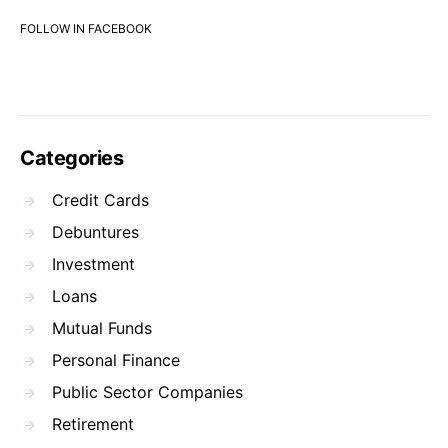
FOLLOW IN FACEBOOK
Categories
Credit Cards
Debuntures
Investment
Loans
Mutual Funds
Personal Finance
Public Sector Companies
Retirement