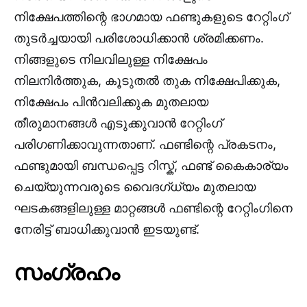
നിക്ഷേപത്തിന്റെ ഭാഗമായ ഫണ്ടുകളുടെ റേറ്റിംഗ്
തുടർച്ചയായി പരിശോധിക്കാൻ ശ്രമിക്കണം.
നിങ്ങളുടെ നിലവിലുള്ള നിക്ഷേപം
നിലനിർത്തുക, കൂടുതൽ തുക നിക്ഷേപിക്കുക,
നിക്ഷേപം പിൻവലിക്കുക മുതലായ
തീരുമാനങ്ങൾ എടുക്കുവാൻ റേറ്റിംഗ്
പരിഗണിക്കാവുന്നതാണ്. ഫണ്ടിന്റെ പ്രകടനം,
ഫണ്ടുമായി ബന്ധപ്പെട്ട റിസ്ക്, ഫണ്ട് കൈകാര്യം
ചെയ്യുന്നവരുടെ വൈദഗ്ധ്യം മുതലായ
ഘടകങ്ങളിലുള്ള മാറ്റങ്ങൾ ഫണ്ടിന്റെ റേറ്റിംഗിനെ
നേരിട്ട് ബാധിക്കുവാൻ ഇടയുണ്ട്.
സംഗ്രഹം