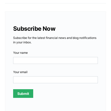
Subscribe Now
Subscribe for the latest financial news and blog notifications
in your inbox.
Your name
Your email