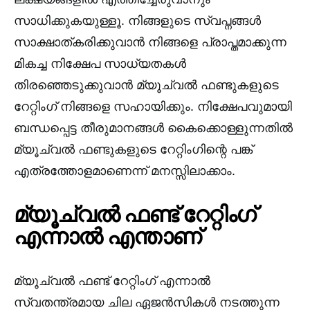
സാധിക്കുകയുള്ളൂ. നിങ്ങളുടെ സ്വപ്നങ്ങൾ
സാക്ഷാത്കരിക്കുവാൻ നിങ്ങളെ പ്രാപ്തമാക്കുന്ന
മികച്ച നിക്ഷേപ സാധ്യതകൾ
തിരഞ്ഞെടുക്കുവാൻ മ്യൂച്വൽ ഫണ്ടുകളുടെ
റേറ്റിംഗ് നിങ്ങളെ സഹായിക്കും. നിക്ഷേപവുമായി
ബന്ധപ്പെട്ട തീരുമാനങ്ങൾ കൈക്കൊള്ളുന്നതിൽ
മ്യൂച്വൽ ഫണ്ടുകളുടെ റേറ്റിംഗിന്റെ പങ്ക്
എത്രത്തോളമാണെന്ന് മനസ്സിലാക്കാം.
മ്യൂച്വൽ ഫണ്ട് റേറ്റിംഗ്
എന്നാൽ എന്താണ്
മ്യൂച്വൽ ഫണ്ട് റേറ്റിംഗ് എന്നാൽ
സ്വതന്ത്രമായ ചില ഏജൻസികൾ നടത്തുന്ന