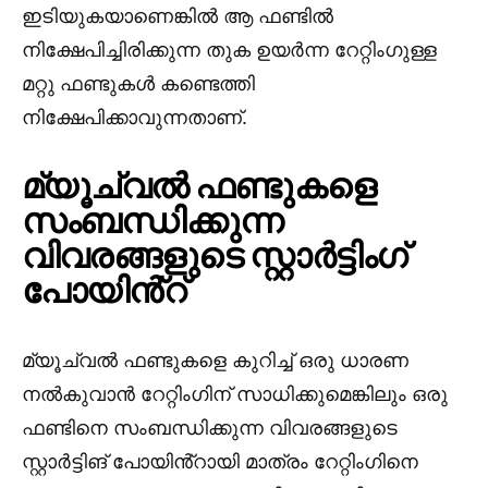
ഇടിയുകയാണെങ്കിൽ ആ ഫണ്ടിൽ
നിക്ഷേപിച്ചിരിക്കുന്ന തുക ഉയർന്ന റേറ്റിംഗുള്ള
മറ്റു ഫണ്ടുകൾ കണ്ടെത്തി
നിക്ഷേപിക്കാവുന്നതാണ്.
മ്യൂച്വൽ ഫണ്ടുകളെ
സംബന്ധിക്കുന്ന
വിവരങ്ങളുടെ സ്റ്റാർട്ടിംഗ്
പോയിൻ്റ്
മ്യൂച്വൽ ഫണ്ടുകളെ കുറിച്ച് ഒരു ധാരണ
നൽകുവാൻ റേറ്റിംഗിന് സാധിക്കുമെങ്കിലും ഒരു
ഫണ്ടിനെ സംബന്ധിക്കുന്ന വിവരങ്ങളുടെ
സ്റ്റാർട്ടിങ് പോയിൻ്റായി മാത്രം റേറ്റിംഗിനെ